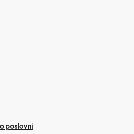
o poslovni