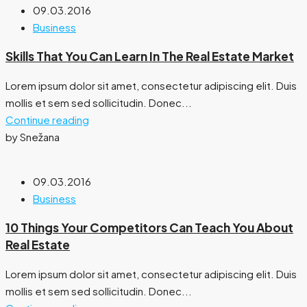
09.03.2016
Business
Skills That You Can Learn In The Real Estate Market
Lorem ipsum dolor sit amet, consectetur adipiscing elit. Duis
mollis et sem sed sollicitudin. Donec...
Continue reading
by Snežana
09.03.2016
Business
10 Things Your Competitors Can Teach You About
Real Estate
Lorem ipsum dolor sit amet, consectetur adipiscing elit. Duis
mollis et sem sed sollicitudin. Donec...