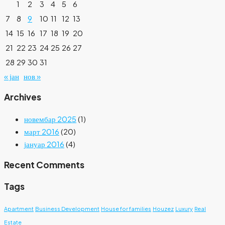
1
2
3
4
5
6
7
8
9
10
11
12
13
14
15
16
17
18
19
20
21
22
23
24
25
26
27
28
29
30
31
« јан
нов »
Archives
новембар 2025
(1)
март 2016
(20)
јануар 2016
(4)
Recent Comments
Tags
Apartment
Business Development
House for families
Houzez
Luxury
Real
Estate