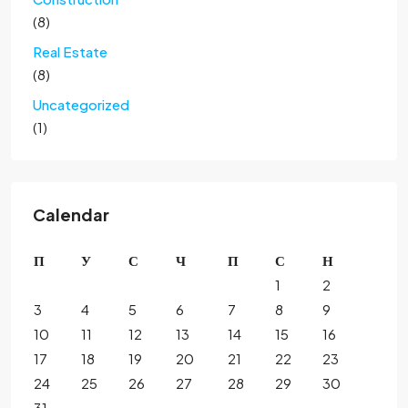
(8)
Real Estate
(8)
Uncategorized
(1)
Calendar
П
У
С
Ч
П
С
Н
1
2
3
4
5
6
7
8
9
10
11
12
13
14
15
16
17
18
19
20
21
22
23
24
25
26
27
28
29
30
31