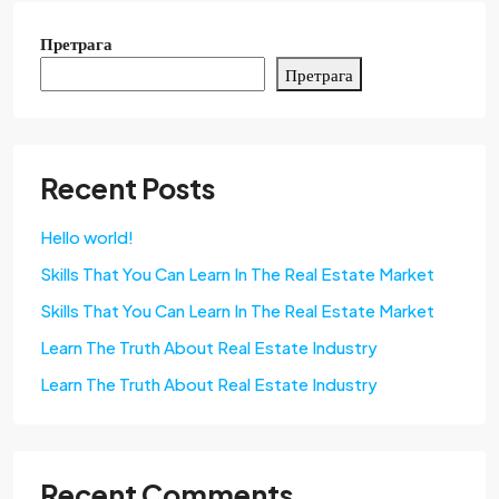
Претрага
Претрага
Recent Posts
Hello world!
Skills That You Can Learn In The Real Estate Market
Skills That You Can Learn In The Real Estate Market
Learn The Truth About Real Estate Industry
Learn The Truth About Real Estate Industry
Recent Comments