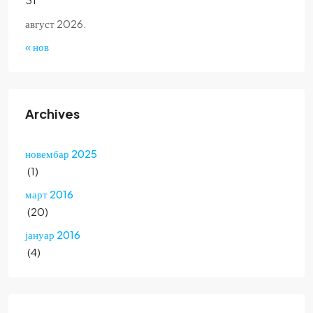
август 2026.
« нов
Archives
новембар 2025
(1)
март 2016
(20)
јануар 2016
(4)