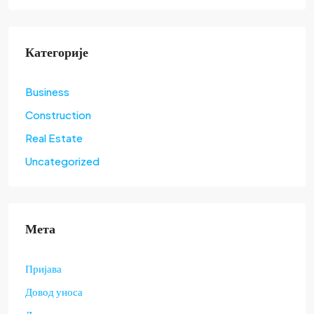
Категорије
Business
Construction
Real Estate
Uncategorized
Мета
Пријава
Довод уноса