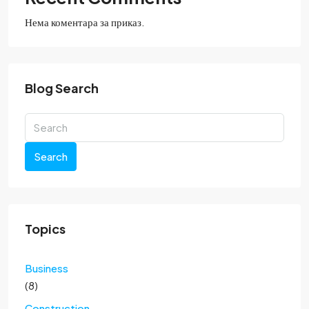
Нема коментара за приказ.
Blog Search
Search
Topics
Business
(8)
Construction