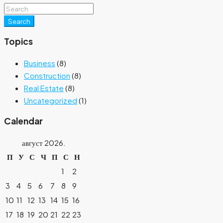
Search
Topics
Business
(8)
Construction
(8)
Real Estate
(8)
Uncategorized
(1)
Calendar
август 2026.
П
У
С
Ч
П
С
Н
1
2
3
4
5
6
7
8
9
10
11
12
13
14
15
16
17
18
19
20
21
22
23