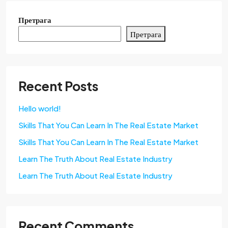
Претрага
Претрага
Recent Posts
Hello world!
Skills That You Can Learn In The Real Estate Market
Skills That You Can Learn In The Real Estate Market
Learn The Truth About Real Estate Industry
Learn The Truth About Real Estate Industry
Recent Comments