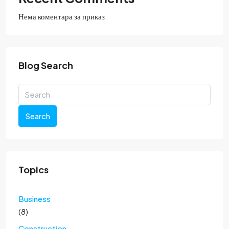
Нема коментара за приказ.
Blog Search
Search
Topics
Business
(8)
Construction