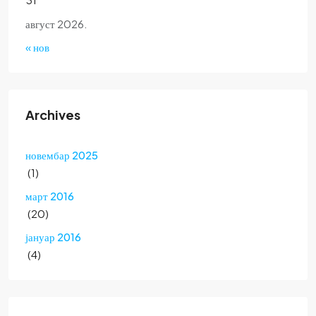
август 2026.
« нов
Archives
новембар 2025
(1)
март 2016
(20)
јануар 2016
(4)