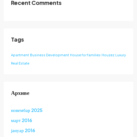
Recent Comments
Tags
Apartment
Business Development
House for families
Houzez
Luxury
Real Estate
Архиве
новембар 2025
март 2016
јануар 2016