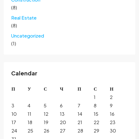
(8)
Real Estate
(8)
Uncategorized
(1)
Calendar
П
У
С
Ч
П
С
Н
1
2
3
4
5
6
7
8
9
10
11
12
13
14
15
16
17
18
19
20
21
22
23
24
25
26
27
28
29
30
31