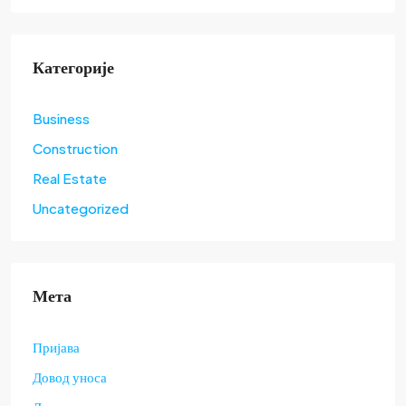
Категорије
Business
Construction
Real Estate
Uncategorized
Мета
Пријава
Довод уноса