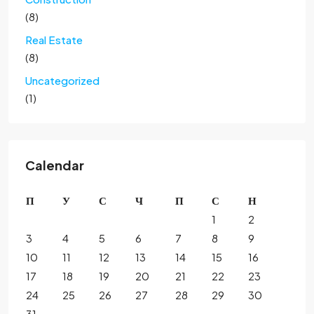
(8)
Real Estate
(8)
Uncategorized
(1)
Calendar
П
У
С
Ч
П
С
Н
1
2
3
4
5
6
7
8
9
10
11
12
13
14
15
16
17
18
19
20
21
22
23
24
25
26
27
28
29
30
31