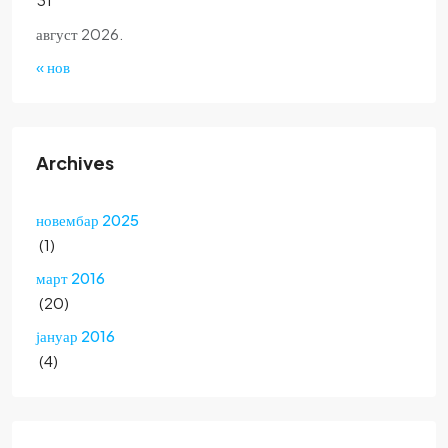
август 2026.
« нов
Archives
новембар 2025
(1)
март 2016
(20)
јануар 2016
(4)