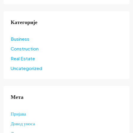
Категорије
Business
Construction
Real Estate
Uncategorized
Мета
Пријава
Довод уноса