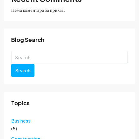
Нема коментара за приказ.
Blog Search
Search
Topics
Business
(8)
Construction