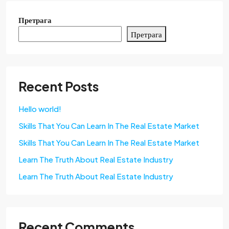
Претрага
Претрага
Recent Posts
Hello world!
Skills That You Can Learn In The Real Estate Market
Skills That You Can Learn In The Real Estate Market
Learn The Truth About Real Estate Industry
Learn The Truth About Real Estate Industry
Recent Comments