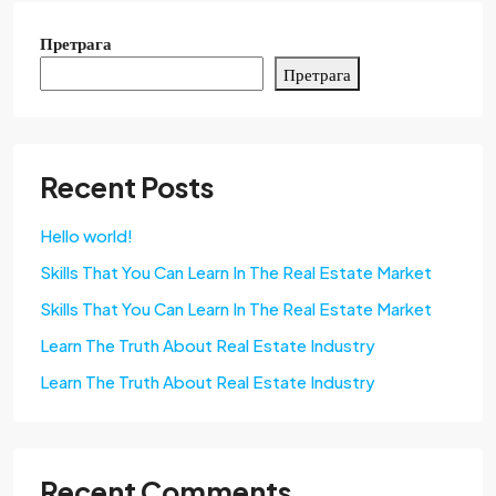
Претрага
Претрага
Recent Posts
Hello world!
Skills That You Can Learn In The Real Estate Market
Skills That You Can Learn In The Real Estate Market
Learn The Truth About Real Estate Industry
Learn The Truth About Real Estate Industry
Recent Comments