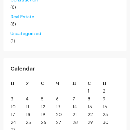
(8)
Real Estate
(8)
Uncategorized
(1)
Calendar
П
У
С
Ч
П
С
Н
1
2
3
4
5
6
7
8
9
10
11
12
13
14
15
16
17
18
19
20
21
22
23
24
25
26
27
28
29
30
31