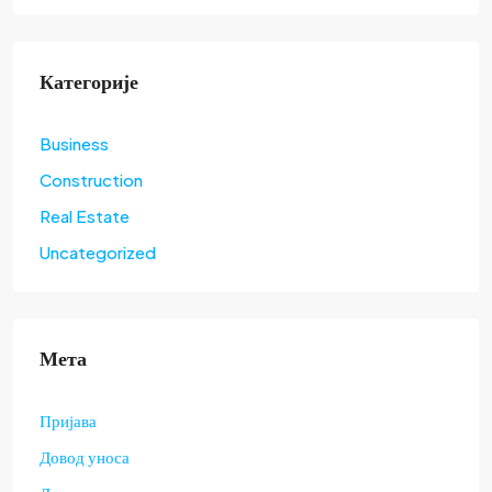
Категорије
Business
Construction
Real Estate
Uncategorized
Мета
Пријава
Довод уноса