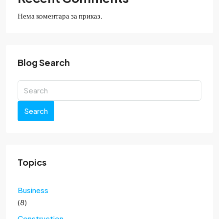
Нема коментара за приказ.
Blog Search
Search
Topics
Business
(8)
Construction