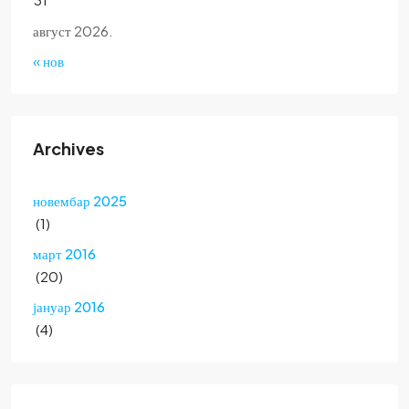
август 2026.
« нов
Archives
новембар 2025
(1)
март 2016
(20)
јануар 2016
(4)