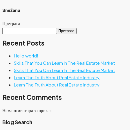
Snežana
Претрага
Претрага
Recent Posts
Hello world!
Skills That You Can Learn In The Real Estate Market
Skills That You Can Learn In The Real Estate Market
Learn The Truth About Real Estate Industry
Learn The Truth About Real Estate Industry
Recent Comments
Нема коментара за приказ.
Blog Search