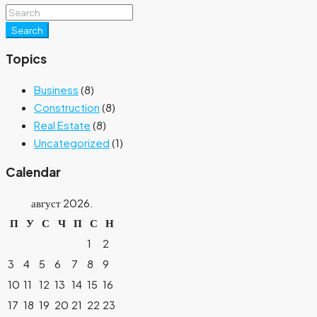
Search
Topics
Business
(8)
Construction
(8)
Real Estate
(8)
Uncategorized
(1)
Calendar
август 2026.
П
У
С
Ч
П
С
Н
1
2
3
4
5
6
7
8
9
10
11
12
13
14
15
16
17
18
19
20
21
22
23