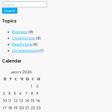
Search
Topics
Business
(8)
Construction
(8)
Real Estate
(8)
Uncategorized
(1)
Calendar
август 2026.
П
У
С
Ч
П
С
Н
1
2
3
4
5
6
7
8
9
10
11
12
13
14
15
16
17
18
19
20
21
22
23