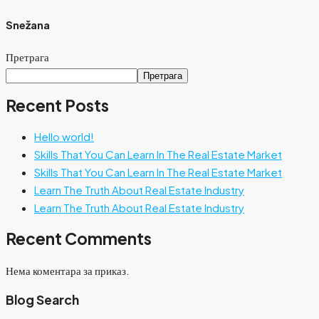
Snežana
Претрага
Претрага
Recent Posts
Hello world!
Skills That You Can Learn In The Real Estate Market
Skills That You Can Learn In The Real Estate Market
Learn The Truth About Real Estate Industry
Learn The Truth About Real Estate Industry
Recent Comments
Нема коментара за приказ.
Blog Search