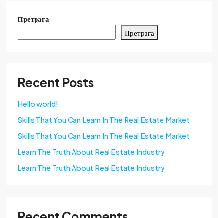
Претрага
Претрага
Recent Posts
Hello world!
Skills That You Can Learn In The Real Estate Market
Skills That You Can Learn In The Real Estate Market
Learn The Truth About Real Estate Industry
Learn The Truth About Real Estate Industry
Recent Comments