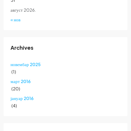
август 2026.
« нов
Archives
новембар 2025
(1)
март 2016
(20)
јануар 2016
(4)