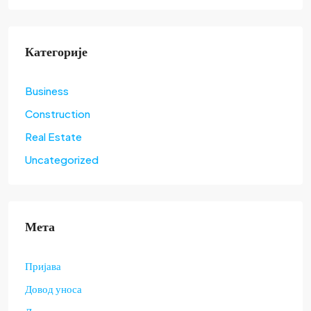
Категорије
Business
Construction
Real Estate
Uncategorized
Мета
Пријава
Довод уноса