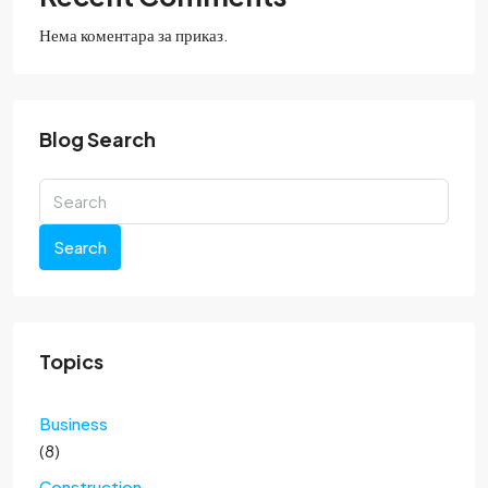
Нема коментара за приказ.
Blog Search
Search
Topics
Business
(8)
Construction