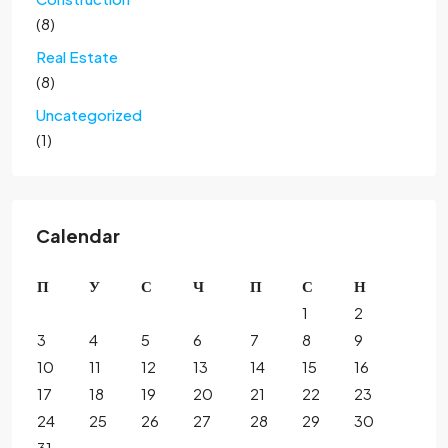
(8)
Real Estate
(8)
Uncategorized
(1)
Calendar
П
У
С
Ч
П
С
Н
1
2
3
4
5
6
7
8
9
10
11
12
13
14
15
16
17
18
19
20
21
22
23
24
25
26
27
28
29
30
31