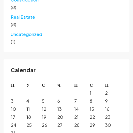
(8)
Real Estate
(8)
Uncategorized
(1)
Calendar
П
У
С
Ч
П
С
Н
1
2
3
4
5
6
7
8
9
10
11
12
13
14
15
16
17
18
19
20
21
22
23
24
25
26
27
28
29
30
31