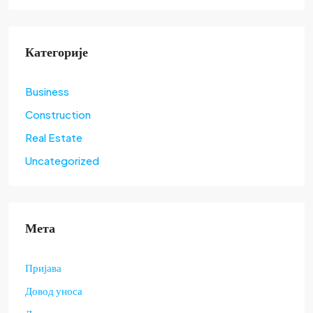
Категорије
Business
Construction
Real Estate
Uncategorized
Мета
Пријава
Довод уноса