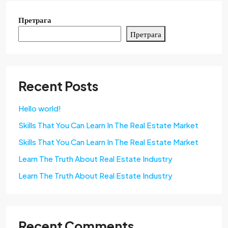
Претрага
Претрага
Recent Posts
Hello world!
Skills That You Can Learn In The Real Estate Market
Skills That You Can Learn In The Real Estate Market
Learn The Truth About Real Estate Industry
Learn The Truth About Real Estate Industry
Recent Comments