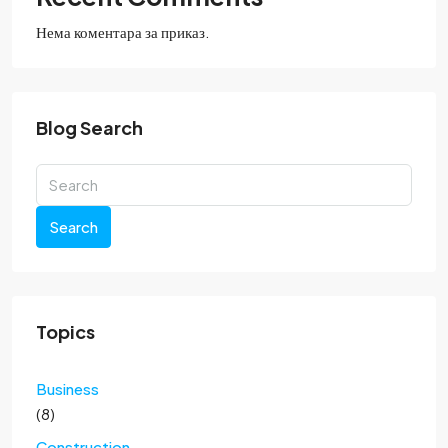
Нема коментара за приказ.
Blog Search
Search
Topics
Business
(8)
Construction