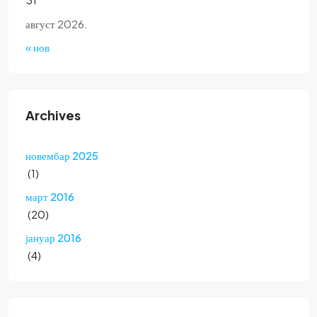
август 2026.
« нов
Archives
новембар 2025
(1)
март 2016
(20)
јануар 2016
(4)