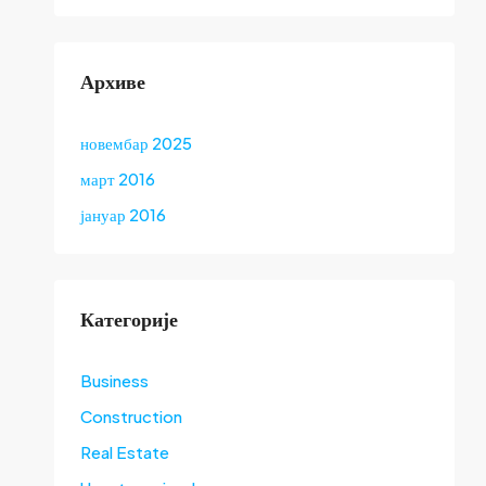
Архиве
новембар 2025
март 2016
јануар 2016
Категорије
Business
Construction
Real Estate