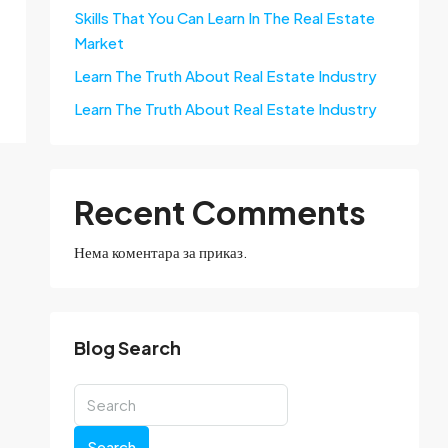
Skills That You Can Learn In The Real Estate
Market
Learn The Truth About Real Estate Industry
Learn The Truth About Real Estate Industry
Recent Comments
Нема коментара за приказ.
Blog Search
Search