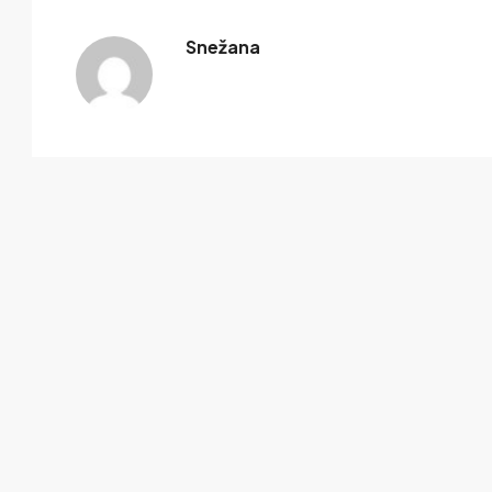
Snežana