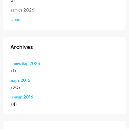
август 2026.
« нов
Archives
новембар 2025
(1)
март 2016
(20)
јануар 2016
(4)