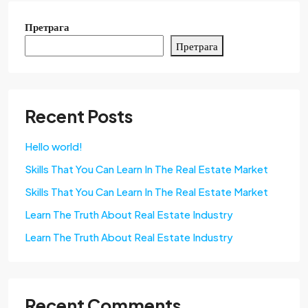
Претрага
Претрага
Recent Posts
Hello world!
Skills That You Can Learn In The Real Estate Market
Skills That You Can Learn In The Real Estate Market
Learn The Truth About Real Estate Industry
Learn The Truth About Real Estate Industry
Recent Comments