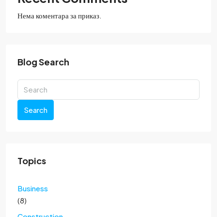
Нема коментара за приказ.
Blog Search
Search
Topics
Business
(8)
Construction