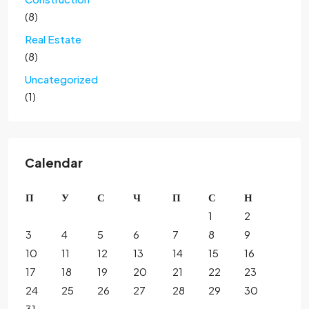
(8)
Real Estate
(8)
Uncategorized
(1)
Calendar
П
У
С
Ч
П
С
Н
1
2
3
4
5
6
7
8
9
10
11
12
13
14
15
16
17
18
19
20
21
22
23
24
25
26
27
28
29
30
31