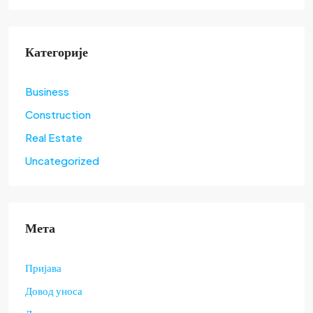
Категорије
Business
Construction
Real Estate
Uncategorized
Мета
Пријава
Довод уноса