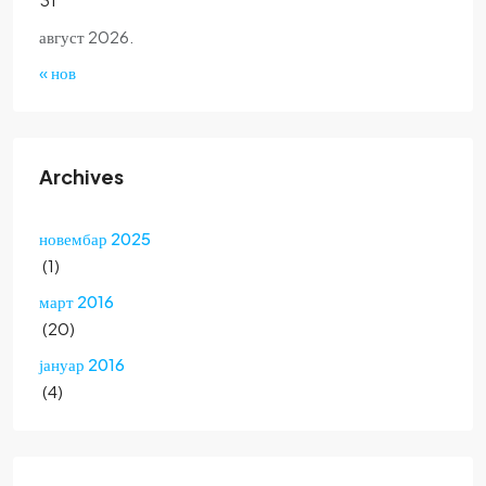
август 2026.
« нов
Archives
новембар 2025
(1)
март 2016
(20)
јануар 2016
(4)