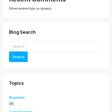
Нема коментара за приказ.
Blog Search
Search
Topics
Business
(8)
Construction