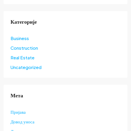
Категорије
Business
Construction
Real Estate
Uncategorized
Мета
Пријава
Довод уноса