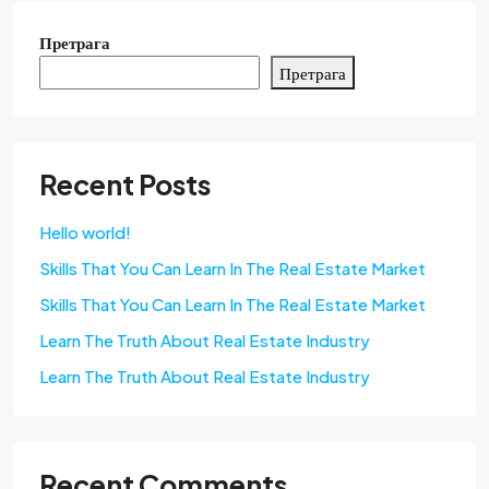
Претрага
Претрага
Recent Posts
Hello world!
Skills That You Can Learn In The Real Estate Market
Skills That You Can Learn In The Real Estate Market
Learn The Truth About Real Estate Industry
Learn The Truth About Real Estate Industry
Recent Comments