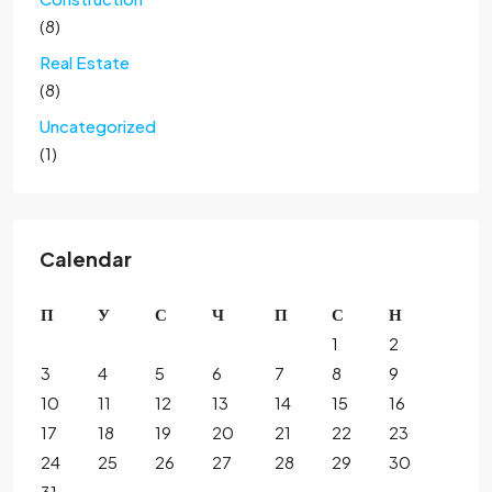
(8)
Real Estate
(8)
Uncategorized
(1)
Calendar
П
У
С
Ч
П
С
Н
1
2
3
4
5
6
7
8
9
10
11
12
13
14
15
16
17
18
19
20
21
22
23
24
25
26
27
28
29
30
31