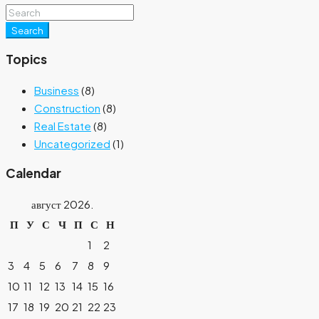
Search
Topics
Business
(8)
Construction
(8)
Real Estate
(8)
Uncategorized
(1)
Calendar
август 2026.
П
У
С
Ч
П
С
Н
1
2
3
4
5
6
7
8
9
10
11
12
13
14
15
16
17
18
19
20
21
22
23