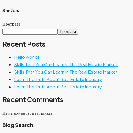
Snežana
Претрага
Претрага
Recent Posts
Hello world!
Skills That You Can Learn In The Real Estate Market
Skills That You Can Learn In The Real Estate Market
Learn The Truth About Real Estate Industry
Learn The Truth About Real Estate Industry
Recent Comments
Нема коментара за приказ.
Blog Search