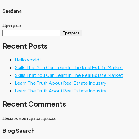
Snežana
Претрага
Претрага
Recent Posts
Hello world!
Skills That You Can Learn In The Real Estate Market
Skills That You Can Learn In The Real Estate Market
Learn The Truth About Real Estate Industry
Learn The Truth About Real Estate Industry
Recent Comments
Нема коментара за приказ.
Blog Search