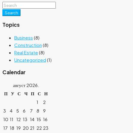
Search
Topics
Business
(8)
Construction
(8)
Real Estate
(8)
Uncategorized
(1)
Calendar
август 2026.
П
У
С
Ч
П
С
Н
1
2
3
4
5
6
7
8
9
10
11
12
13
14
15
16
17
18
19
20
21
22
23