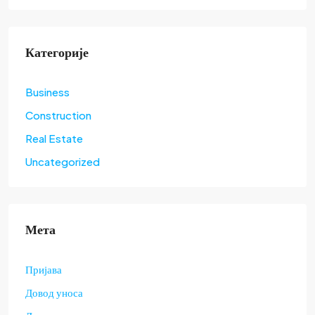
Категорије
Business
Construction
Real Estate
Uncategorized
Мета
Пријава
Довод уноса