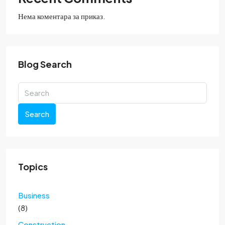
Нема коментара за приказ.
Blog Search
Search
Topics
Business
(8)
Construction