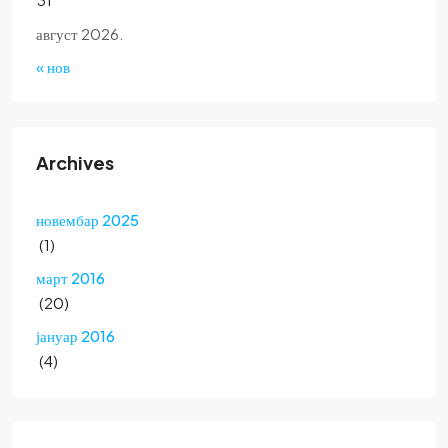
август 2026.
« нов
Archives
новембар 2025
(1)
март 2016
(20)
јануар 2016
(4)