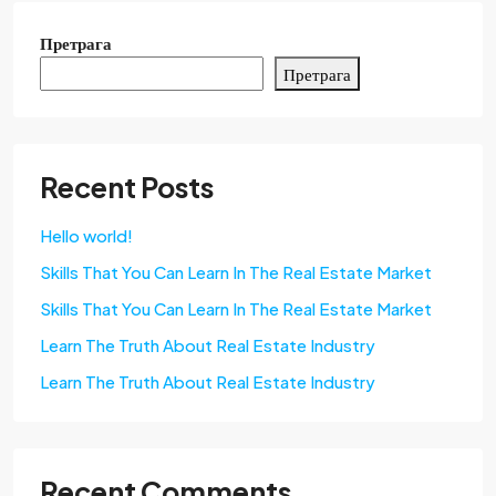
Претрага
Претрага
Recent Posts
Hello world!
Skills That You Can Learn In The Real Estate Market
Skills That You Can Learn In The Real Estate Market
Learn The Truth About Real Estate Industry
Learn The Truth About Real Estate Industry
Recent Comments