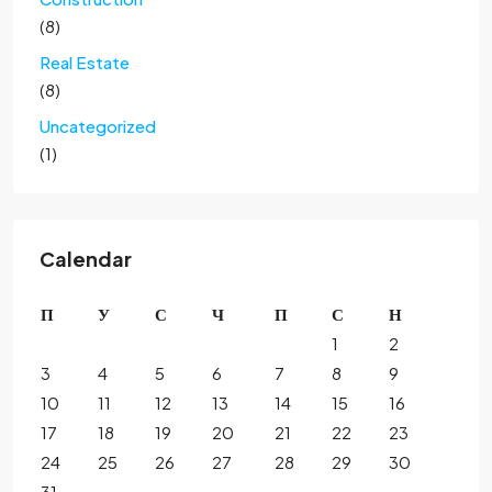
(8)
Real Estate
(8)
Uncategorized
(1)
Calendar
П
У
С
Ч
П
С
Н
1
2
3
4
5
6
7
8
9
10
11
12
13
14
15
16
17
18
19
20
21
22
23
24
25
26
27
28
29
30
31