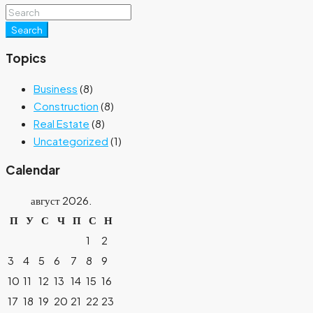
Search
Topics
Business
(8)
Construction
(8)
Real Estate
(8)
Uncategorized
(1)
Calendar
август 2026.
П
У
С
Ч
П
С
Н
1
2
3
4
5
6
7
8
9
10
11
12
13
14
15
16
17
18
19
20
21
22
23