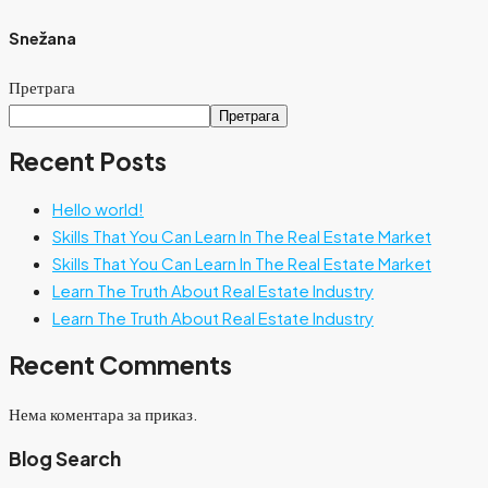
Snežana
Претрага
Претрага
Recent Posts
Hello world!
Skills That You Can Learn In The Real Estate Market
Skills That You Can Learn In The Real Estate Market
Learn The Truth About Real Estate Industry
Learn The Truth About Real Estate Industry
Recent Comments
Нема коментара за приказ.
Blog Search