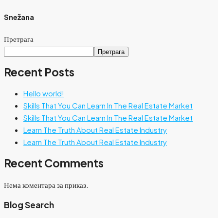
Snežana
Претрага
Претрага
Recent Posts
Hello world!
Skills That You Can Learn In The Real Estate Market
Skills That You Can Learn In The Real Estate Market
Learn The Truth About Real Estate Industry
Learn The Truth About Real Estate Industry
Recent Comments
Нема коментара за приказ.
Blog Search