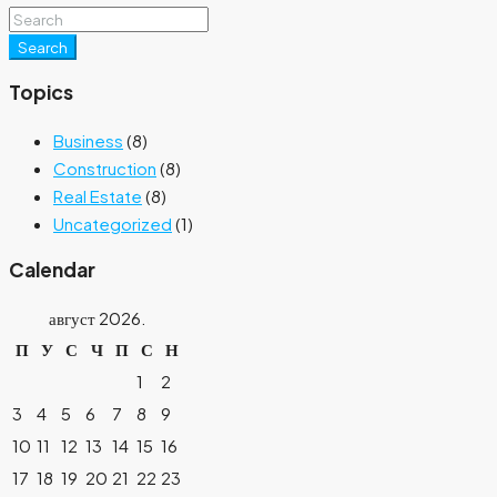
Search
Topics
Business
(8)
Construction
(8)
Real Estate
(8)
Uncategorized
(1)
Calendar
август 2026.
П
У
С
Ч
П
С
Н
1
2
3
4
5
6
7
8
9
10
11
12
13
14
15
16
17
18
19
20
21
22
23