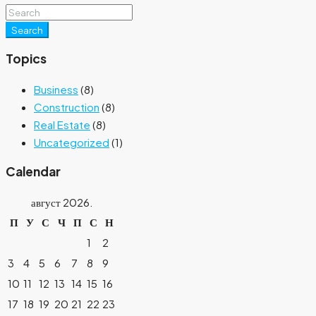
Search
Topics
Business
(8)
Construction
(8)
Real Estate
(8)
Uncategorized
(1)
Calendar
август 2026.
П
У
С
Ч
П
С
Н
1
2
3
4
5
6
7
8
9
10
11
12
13
14
15
16
17
18
19
20
21
22
23