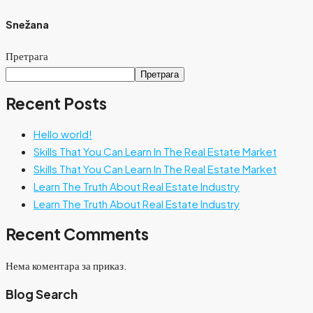
Snežana
Претрага
Претрага
Recent Posts
Hello world!
Skills That You Can Learn In The Real Estate Market
Skills That You Can Learn In The Real Estate Market
Learn The Truth About Real Estate Industry
Learn The Truth About Real Estate Industry
Recent Comments
Нема коментара за приказ.
Blog Search