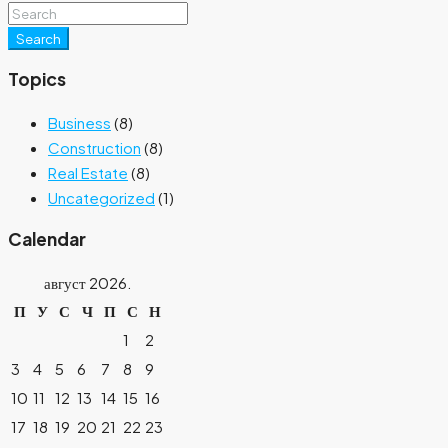
Search
Topics
Business
(8)
Construction
(8)
Real Estate
(8)
Uncategorized
(1)
Calendar
август 2026.
П
У
С
Ч
П
С
Н
1
2
3
4
5
6
7
8
9
10
11
12
13
14
15
16
17
18
19
20
21
22
23