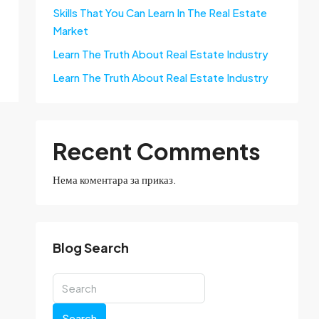
Skills That You Can Learn In The Real Estate
Market
Learn The Truth About Real Estate Industry
Learn The Truth About Real Estate Industry
Recent Comments
Нема коментара за приказ.
Blog Search
Search