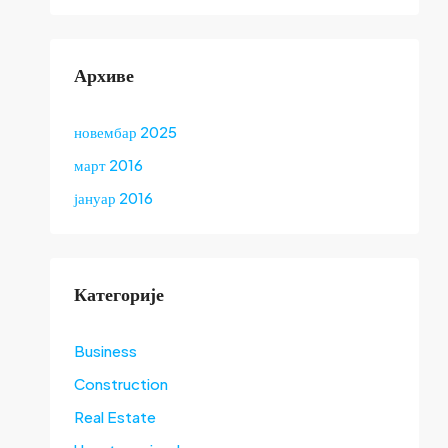
Архиве
новембар 2025
март 2016
јануар 2016
Категорије
Business
Construction
Real Estate