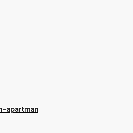
tan-apartman