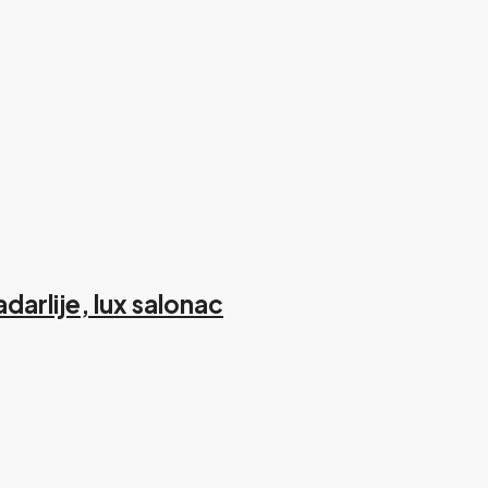
arlije, lux salonac