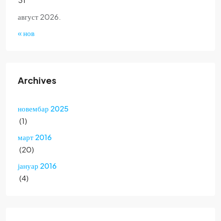
август 2026.
« нов
Archives
новембар 2025
(1)
март 2016
(20)
јануар 2016
(4)