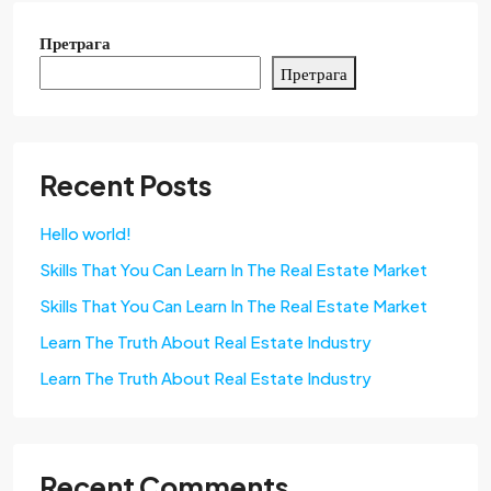
Претрага
Претрага
Recent Posts
Hello world!
Skills That You Can Learn In The Real Estate Market
Skills That You Can Learn In The Real Estate Market
Learn The Truth About Real Estate Industry
Learn The Truth About Real Estate Industry
Recent Comments