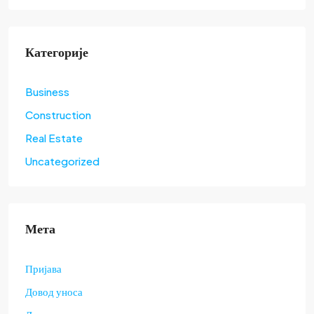
Категорије
Business
Construction
Real Estate
Uncategorized
Мета
Пријава
Довод уноса