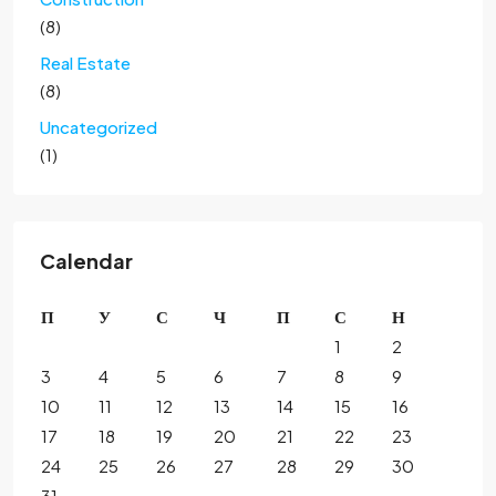
(8)
Real Estate
(8)
Uncategorized
(1)
Calendar
П
У
С
Ч
П
С
Н
1
2
3
4
5
6
7
8
9
10
11
12
13
14
15
16
17
18
19
20
21
22
23
24
25
26
27
28
29
30
31