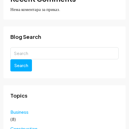
Нема коментара за приказ.
Blog Search
Search
Topics
Business
(8)
Construction