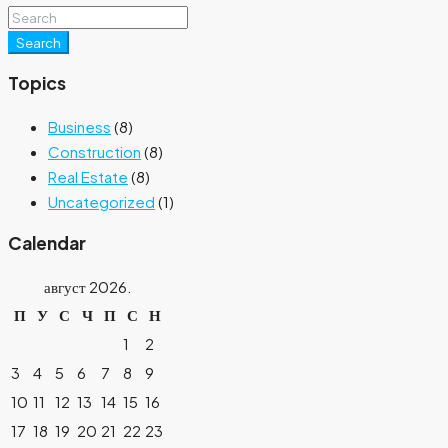
Search
Topics
Business
(8)
Construction
(8)
Real Estate
(8)
Uncategorized
(1)
Calendar
август 2026.
П
У
С
Ч
П
С
Н
1
2
3
4
5
6
7
8
9
10
11
12
13
14
15
16
17
18
19
20
21
22
23