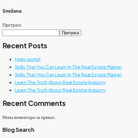
Snežana
Претрага
Претрага
Recent Posts
Hello world!
Skills That You Can Learn In The Real Estate Market
Skills That You Can Learn In The Real Estate Market
Learn The Truth About Real Estate Industry
Learn The Truth About Real Estate Industry
Recent Comments
Нема коментара за приказ.
Blog Search