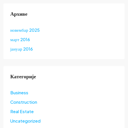
Архиве
новембар 2025
март 2016
јануар 2016
Категорије
Business
Construction
Real Estate
Uncategorized