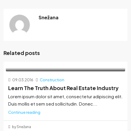
Snežana
Related posts
09.03.2016
Construction
Learn The Truth About Real Estate Industry
Lorem ipsum dolor sit amet, consectetur adipiscing elit.
Duis mollis et sem sed sollicitudin. Donec...
Continue reading
by Snežana