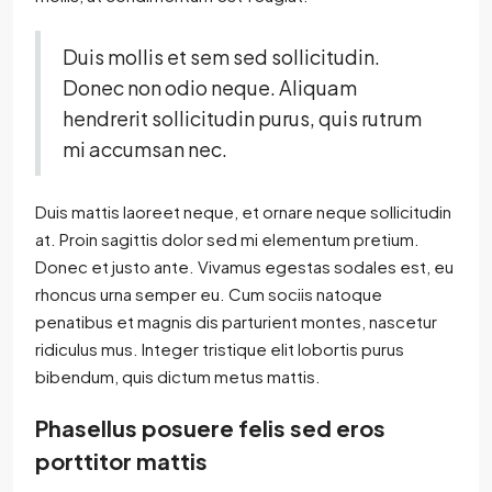
Duis mollis et sem sed sollicitudin.
Donec non odio neque. Aliquam
hendrerit sollicitudin purus, quis rutrum
mi accumsan nec.
Duis mattis laoreet neque, et ornare neque sollicitudin
at. Proin sagittis dolor sed mi elementum pretium.
Donec et justo ante. Vivamus egestas sodales est, eu
rhoncus urna semper eu. Cum sociis natoque
penatibus et magnis dis parturient montes, nascetur
ridiculus mus. Integer tristique elit lobortis purus
bibendum, quis dictum metus mattis.
Phasellus posuere felis sed eros
porttitor mattis