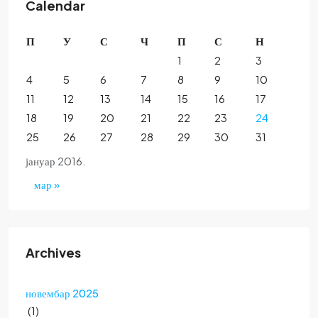
Calendar
П
У
С
Ч
П
С
Н
1
2
3
4
5
6
7
8
9
10
11
12
13
14
15
16
17
18
19
20
21
22
23
24
25
26
27
28
29
30
31
јануар 2016.
мар »
Archives
новембар 2025
(1)