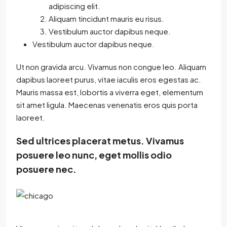
adipiscing elit.
Aliquam tincidunt mauris eu risus.
Vestibulum auctor dapibus neque.
Vestibulum auctor dapibus neque.
Ut non gravida arcu. Vivamus non congue leo. Aliquam
dapibus laoreet purus, vitae iaculis eros egestas ac.
Mauris massa est, lobortis a viverra eget, elementum
sit amet ligula. Maecenas venenatis eros quis porta
laoreet.
Sed ultrices placerat metus. Vivamus
posuere leo nunc, eget mollis odio
posuere nec.