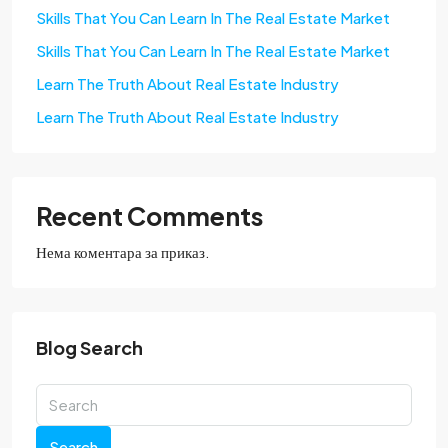
Skills That You Can Learn In The Real Estate Market
Skills That You Can Learn In The Real Estate Market
Learn The Truth About Real Estate Industry
Learn The Truth About Real Estate Industry
Recent Comments
Нема коментара за приказ.
Blog Search
Search