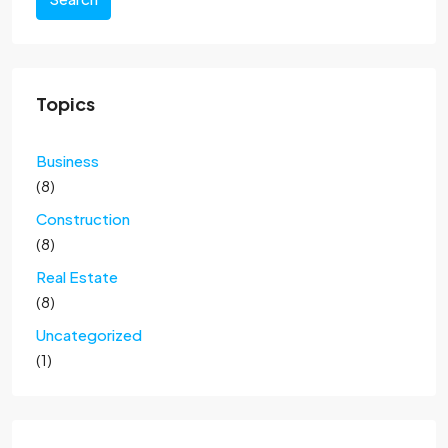
Topics
Business
(8)
Construction
(8)
Real Estate
(8)
Uncategorized
(1)