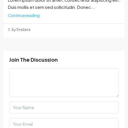
Duis mollis et sem sed sollicitudin. Donec...
Continue reading
by Snežana
Join The Discussion