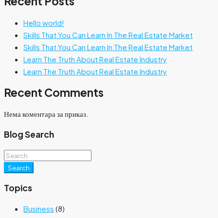
Recent Posts
Hello world!
Skills That You Can Learn In The Real Estate Market
Skills That You Can Learn In The Real Estate Market
Learn The Truth About Real Estate Industry
Learn The Truth About Real Estate Industry
Recent Comments
Нема коментара за приказ.
Blog Search
Search
Topics
Business
(8)