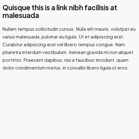
Quisque this is a link nibh facilisis at
malesuada
Nullam tempus sollicitudin cursus. Nulla elit mauris, volutpat eu
varius malesuada, pulvinar eu ligula. Ut et adipiscing erat.
Curabitur adipiscing erat vel libero tempus congue. Nam
pharetra interdum vestibulum. Aenean gravida mi non aliquet
porttitor. Praesent dapibus, nisi a faucibus tincidunt, quam
dolor condimentum metus, in convallis libero ligula ut eros.