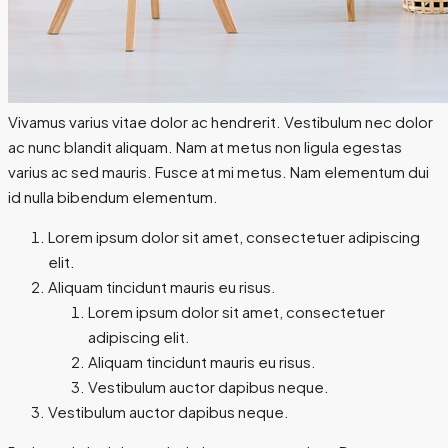
Vivamus varius vitae dolor ac hendrerit. Vestibulum nec dolor
ac nunc blandit aliquam. Nam at metus non ligula egestas
varius ac sed mauris. Fusce at mi metus. Nam elementum dui
id nulla bibendum elementum.
Lorem ipsum dolor sit amet, consectetuer adipiscing
elit.
Aliquam tincidunt mauris eu risus.
Lorem ipsum dolor sit amet, consectetuer
adipiscing elit.
Aliquam tincidunt mauris eu risus.
Vestibulum auctor dapibus neque.
Vestibulum auctor dapibus neque.