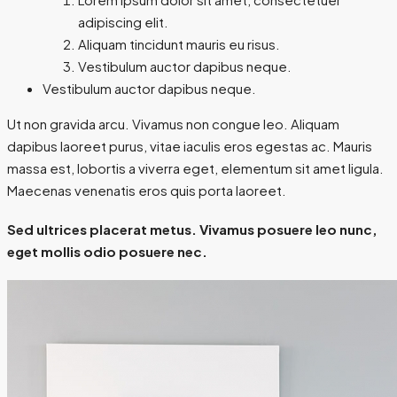
adipiscing elit.
Aliquam tincidunt mauris eu risus.
Vestibulum auctor dapibus neque.
Vestibulum auctor dapibus neque.
Ut non gravida arcu. Vivamus non congue leo. Aliquam
dapibus laoreet purus, vitae iaculis eros egestas ac. Mauris
massa est, lobortis a viverra eget, elementum sit amet ligula.
Maecenas venenatis eros quis porta laoreet.
Sed ultrices placerat metus. Vivamus posuere leo nunc,
eget mollis odio posuere nec.