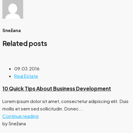
Snežana
Related posts
09.03.2016
Real Estate
10 Quick Tips About Business Development
Lorem ipsum dolor sit amet, consectetur adipiscing elit. Duis
mollis et sem sed sollicitudin. Donec...
Continue reading
by Snežana