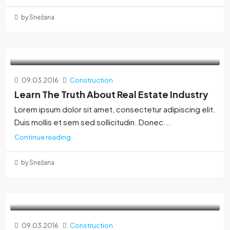
by Snežana
09.03.2016
Construction
Learn The Truth About Real Estate Industry
Lorem ipsum dolor sit amet, consectetur adipiscing elit.
Duis mollis et sem sed sollicitudin. Donec...
Continue reading
by Snežana
09.03.2016
Construction