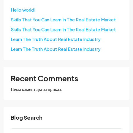
Hello world!
Skills That You Can Learn In The Real Estate Market
Skills That You Can Learn In The Real Estate Market
Learn The Truth About Real Estate Industry
Learn The Truth About Real Estate Industry
Recent Comments
Нема коментара за приказ.
Blog Search