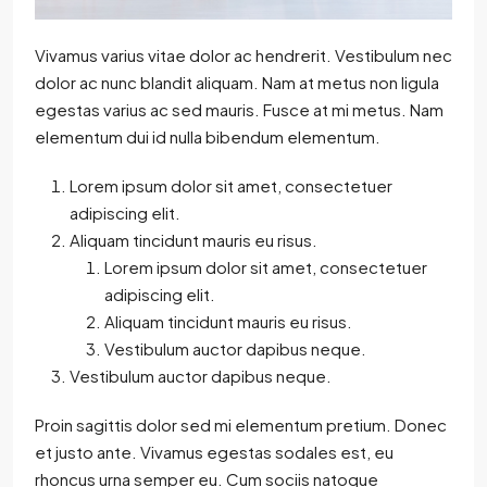
Vivamus varius vitae dolor ac hendrerit. Vestibulum nec
dolor ac nunc blandit aliquam. Nam at metus non ligula
egestas varius ac sed mauris. Fusce at mi metus. Nam
elementum dui id nulla bibendum elementum.
Lorem ipsum dolor sit amet, consectetuer
adipiscing elit.
Aliquam tincidunt mauris eu risus.
Lorem ipsum dolor sit amet, consectetuer
adipiscing elit.
Aliquam tincidunt mauris eu risus.
Vestibulum auctor dapibus neque.
Vestibulum auctor dapibus neque.
Proin sagittis dolor sed mi elementum pretium. Donec
et justo ante. Vivamus egestas sodales est, eu
rhoncus urna semper eu. Cum sociis natoque