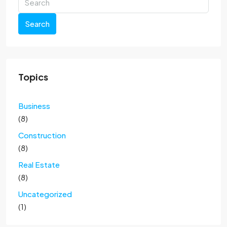
Search
Topics
Business
(8)
Construction
(8)
Real Estate
(8)
Uncategorized
(1)