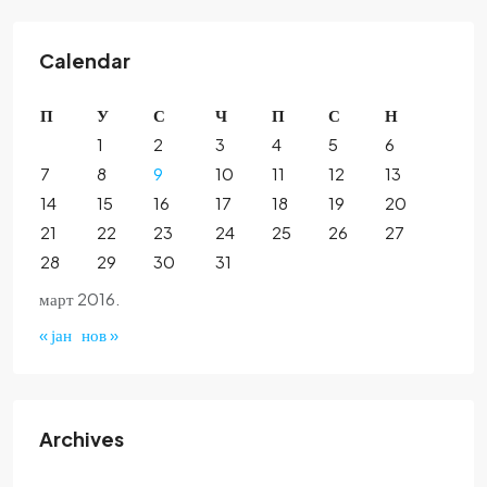
Calendar
П
У
С
Ч
П
С
Н
1
2
3
4
5
6
7
8
9
10
11
12
13
14
15
16
17
18
19
20
21
22
23
24
25
26
27
28
29
30
31
март 2016.
« јан
нов »
Archives