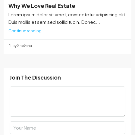
Why We Love Real Estate
Lorem ipsum dolor sit amet, consectetur adipiscing elit.
Duis mollis et sem sed sollicitudin. Donec...
Continue reading
by Snežana
Join The Discussion